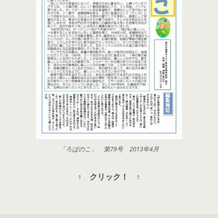
「ろばのこ」 第79号 2013年4月
↑ クリック！ ↑