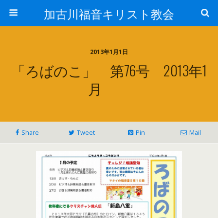
加古川福音キリスト教会
2013年1月1日
「ろばのこ」 第76号 2013年1
月
Share
Tweet
Pin
Mail